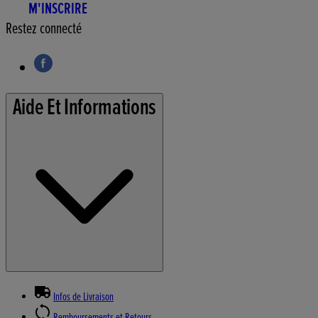
M'INSCRIRE
Restez connecté
Aide Et Informations
Infos de Livraison
Remboursements et Retours