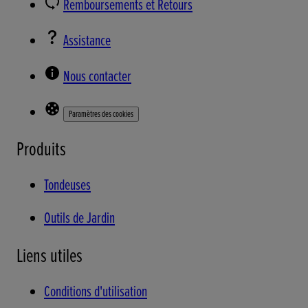
Remboursements et Retours
Assistance
Nous contacter
Paramètres des cookies
Produits
Tondeuses
Outils de Jardin
Liens utiles
Conditions d'utilisation