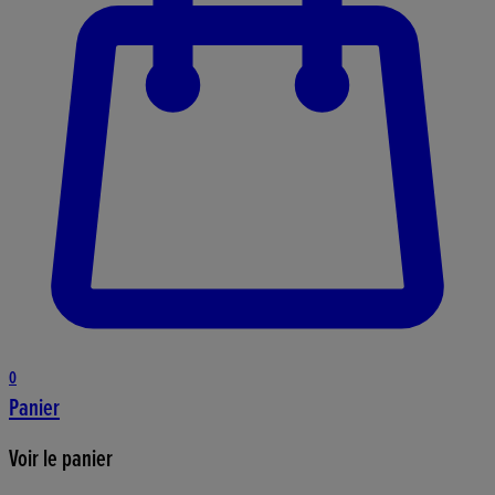
0
Panier
Voir le panier