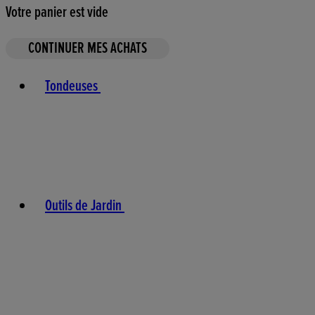
Votre panier est vide
CONTINUER MES ACHATS
Toggle basket menu
Tondeuses
Outils de Jardin