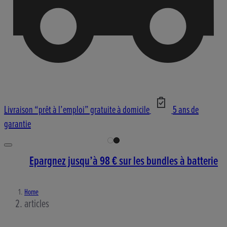
Livraison “prêt à l’emploi” gratuite à domicile
5 ans de
garantie
Epargnez jusqu’à 98 € sur les bundles à batterie
Home
articles