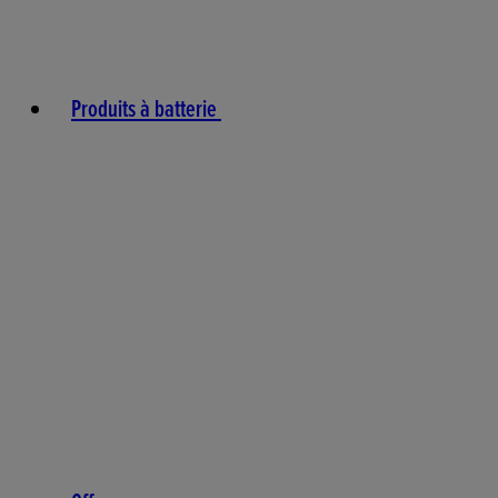
Produits à batterie