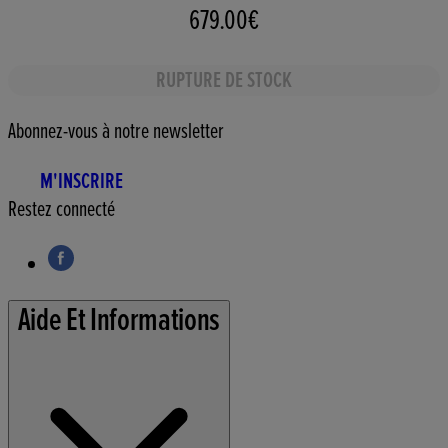
679.00€
RUPTURE DE STOCK
Abonnez-vous à notre newsletter
M'INSCRIRE
Restez connecté
Aide Et Informations