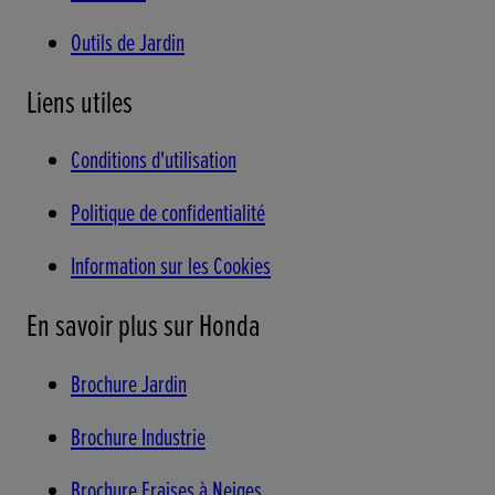
Outils de Jardin
Liens utiles
Conditions d'utilisation
Politique de confidentialité
Information sur les Cookies
En savoir plus sur Honda
Brochure Jardin
Brochure Industrie
Brochure Fraises à Neiges