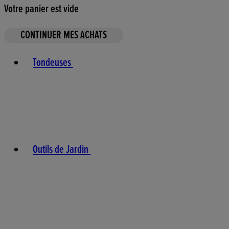
Votre panier est vide
CONTINUER MES ACHATS
Toggle basket menu
Tondeuses
Outils de Jardin