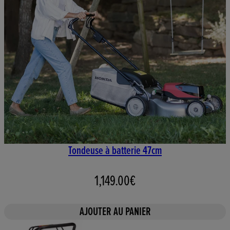
Tondeuse à batterie 47cm
1,149.00€
AJOUTER AU PANIER