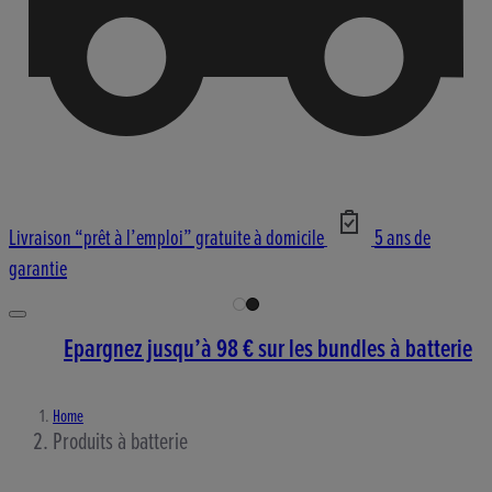
Livraison “prêt à l’emploi” gratuite à domicile
5 ans de
garantie
Epargnez jusqu’à 98 € sur les bundles à batterie
Home
Produits à batterie