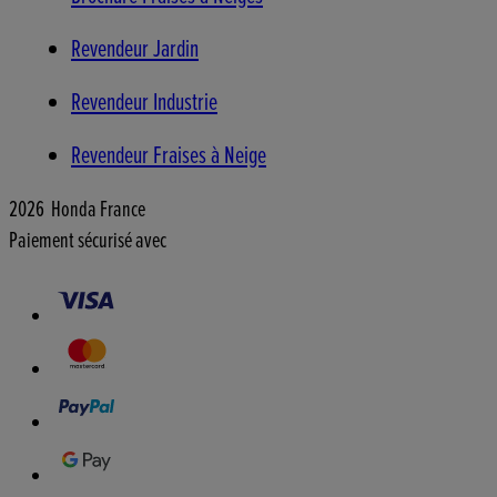
Revendeur Jardin
Revendeur Industrie
Revendeur Fraises à Neige
2026 Honda France
Paiement sécurisé avec