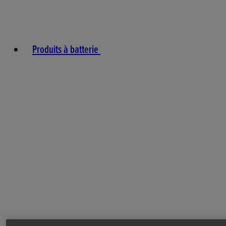
Produits à batterie