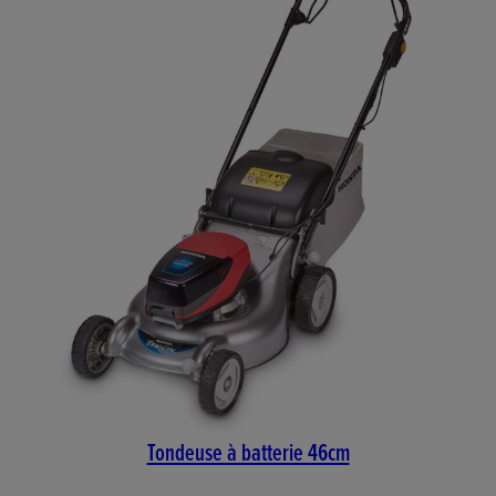
Tondeuse à batterie 46cm