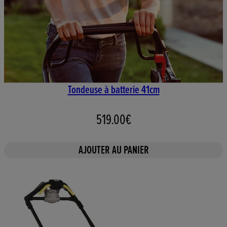
Tondeuse à batterie 41cm
519.00€
AJOUTER AU PANIER