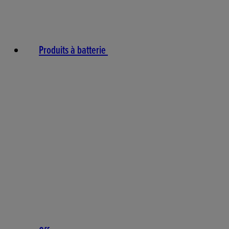
Produits à batterie