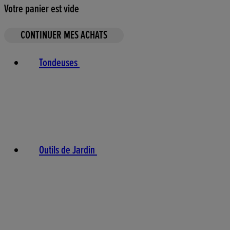
Votre panier est vide
CONTINUER MES ACHATS
Tondeuses
Outils de Jardin