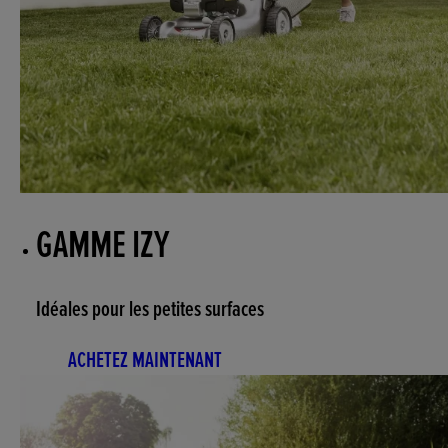
GAMME IZY
Idéales pour les petites surfaces
ACHETEZ MAINTENANT