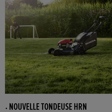
NOUVELLE TONDEUSE HRN