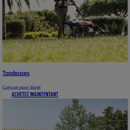
Tondeuses
Conçue pour durer
ACHETEZ MAINTENTANT