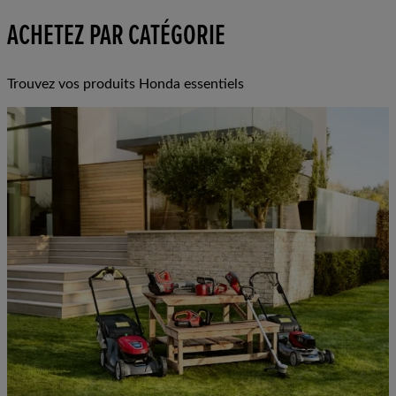
ACHETEZ PAR CATÉGORIE
Trouvez vos produits Honda essentiels