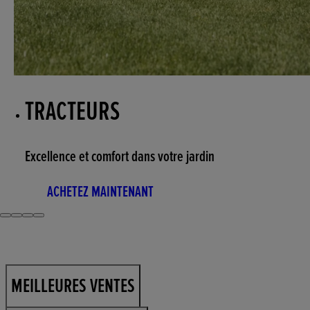
TRACTEURS
Excellence et comfort dans votre jardin
ACHETEZ MAINTENANT
MEILLEURES VENTES