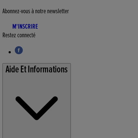
Abonnez-vous à notre newsletter
M'INSCRIRE
Restez connecté
Aide Et Informations