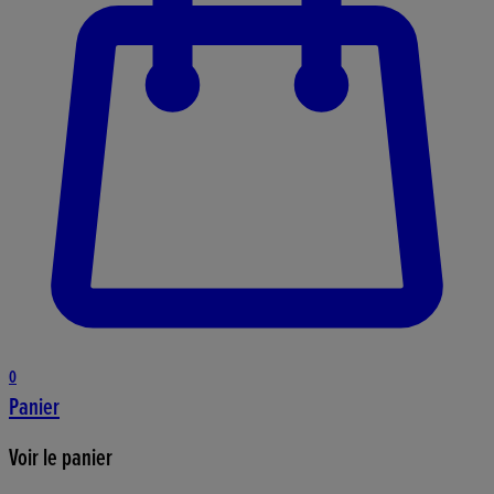
0
Panier
Voir le panier