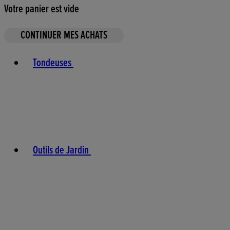
Votre panier est vide
CONTINUER MES ACHATS
Toggle basket menu
Tondeuses
Outils de Jardin