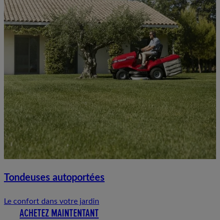
Tondeuses autoportées
Le confort dans votre jardin
ACHETEZ MAINTENTANT