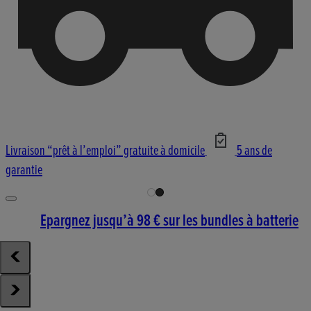
Livraison “prêt à l’emploi” gratuite à domicile
5 ans de
garantie
Epargnez jusqu’à 98 € sur les bundles à batterie