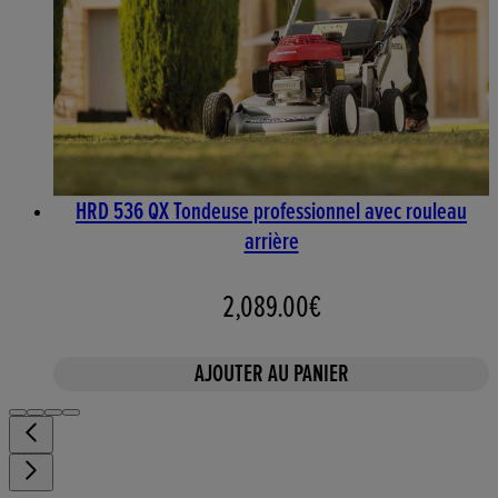
HRD 536 QX Tondeuse professionnel avec rouleau
arrière
2,089.00€
AJOUTER AU PANIER