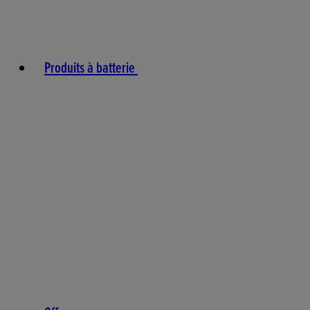
Produits à batterie