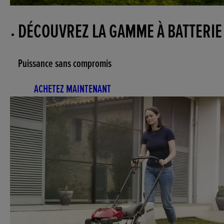
DÉCOUVREZ LA GAMME À BATTERIE
Puissance sans compromis
ACHETEZ MAINTENANT