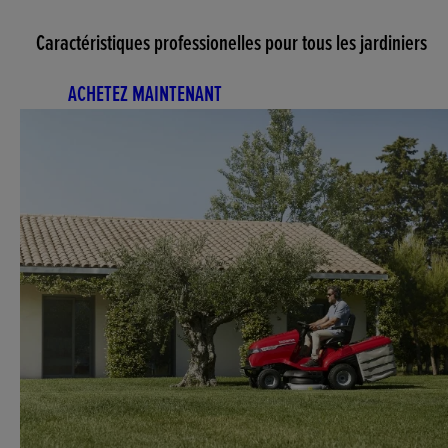
Caractéristiques professionelles pour tous les jardiniers
ACHETEZ MAINTENANT