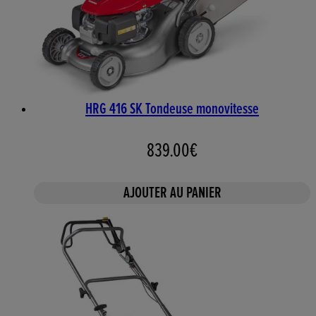
HRG 416 SK Tondeuse monovitesse
839.00€
AJOUTER AU PANIER