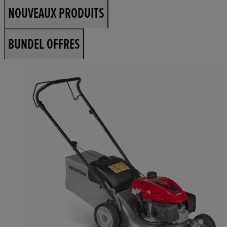
NOUVEAUX PRODUITS
BUNDEL OFFRES