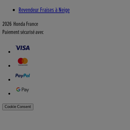
Revendeur Fraises à Neige
2026 Honda France
Paiement sécurisé avec
Cookie Consent