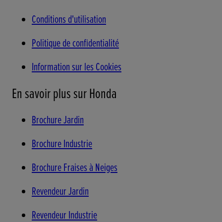
Conditions d'utilisation
Politique de confidentialité
Information sur les Cookies
En savoir plus sur Honda
Brochure Jardin
Brochure Industrie
Brochure Fraises à Neiges
Revendeur Jardin
Revendeur Industrie