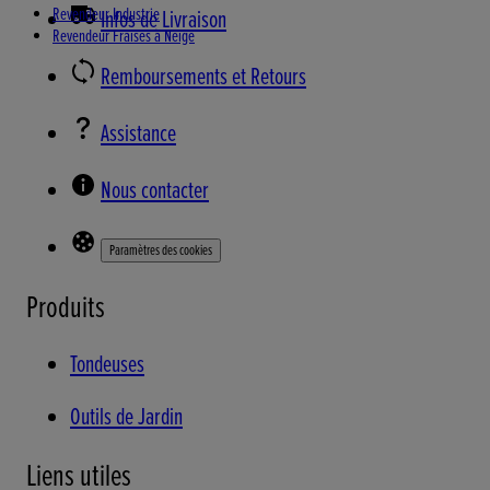
Revendeur Industrie
Infos de Livraison
Revendeur Fraises à Neige
Remboursements et Retours
Assistance
Nous contacter
Paramètres des cookies
Produits
Tondeuses
Outils de Jardin
Liens utiles