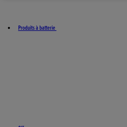
Produits à batterie