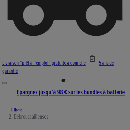
Livraison “prêt à l’emploi” gratuite à domicile
5 ans de
garantie
Epargnez jusqu’à 98 € sur les bundles à batterie
Home
Débroussailleuses