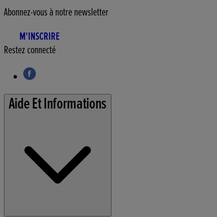
Abonnez-vous à notre newsletter
M'INSCRIRE
Restez connecté
Aide Et Informations