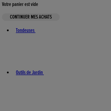
Votre panier est vide
CONTINUER MES ACHATS
Toggle basket menu
Tondeuses
Outils de Jardin