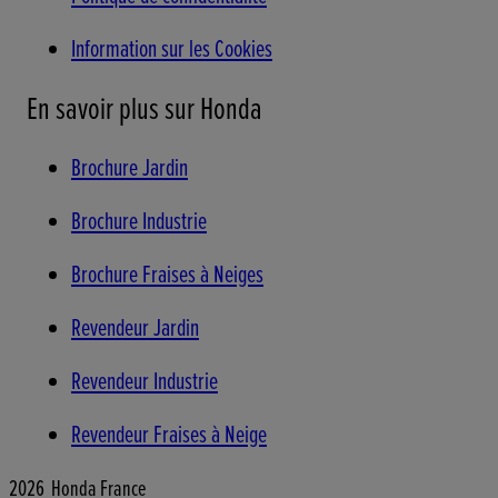
Information sur les Cookies
En savoir plus sur Honda
Brochure Jardin
Brochure Industrie
Brochure Fraises à Neiges
Revendeur Jardin
Revendeur Industrie
Revendeur Fraises à Neige
2026 Honda France