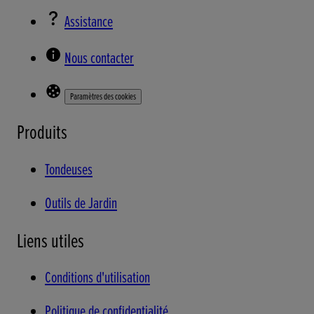
Assistance
Nous contacter
Paramètres des cookies
Produits
Tondeuses
Outils de Jardin
Liens utiles
Conditions d'utilisation
Politique de confidentialité