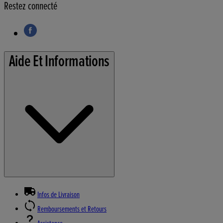
Restez connecté
Aide Et Informations
Infos de Livraison
Remboursements et Retours