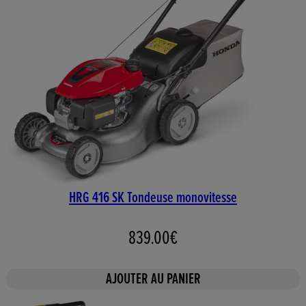
HRG 416 SK Tondeuse monovitesse
839.00€
AJOUTER AU PANIER