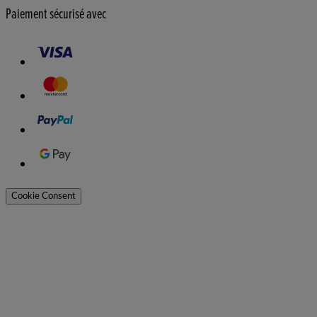
Paiement sécurisé avec
Cookie Consent