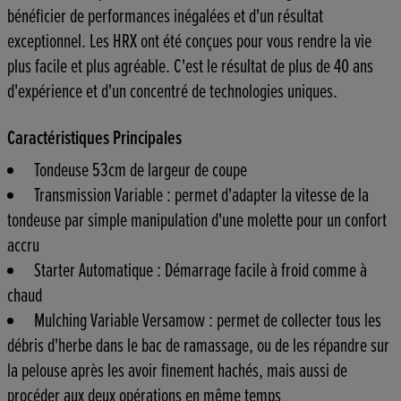
bénéficier de performances inégalées et d'un résultat
exceptionnel. Les HRX ont été conçues pour vous rendre la vie
plus facile et plus agréable. C'est le résultat de plus de 40 ans
d'expérience et d'un concentré de technologies uniques.
Caractéristiques Principales
Tondeuse 53cm de largeur de coupe
Transmission Variable : permet d'adapter la vitesse de la
tondeuse par simple manipulation d'une molette pour un confort
accru
Starter Automatique : Démarrage facile à froid comme à
chaud
Mulching Variable Versamow : permet de collecter tous les
débris d'herbe dans le bac de ramassage, ou de les répandre sur
la pelouse après les avoir finement hachés, mais aussi de
procéder aux deux opérations en même temps