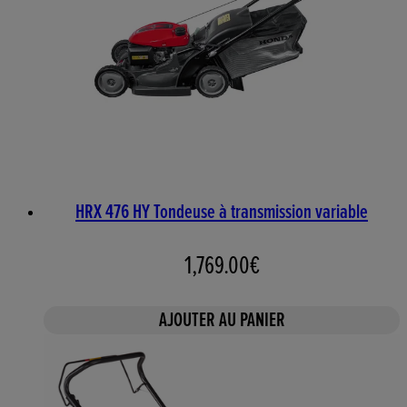
HRX 476 HY Tondeuse à transmission variable
1,769.00€
AJOUTER AU PANIER