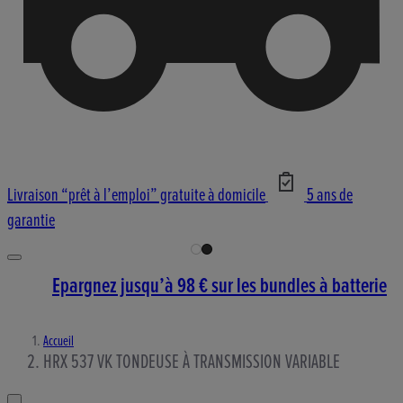
Livraison “prêt à l’emploi” gratuite à domicile
5 ans de
garantie
Epargnez jusqu’à 98 € sur les bundles à batterie
Accueil
HRX 537 VK TONDEUSE À TRANSMISSION VARIABLE