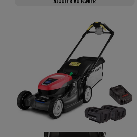
AJOUTER AU PANIER