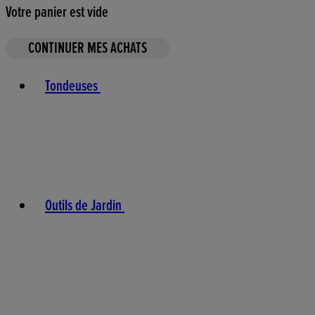
Votre panier est vide
CONTINUER MES ACHATS
Toggle basket menu
Tondeuses
Outils de Jardin