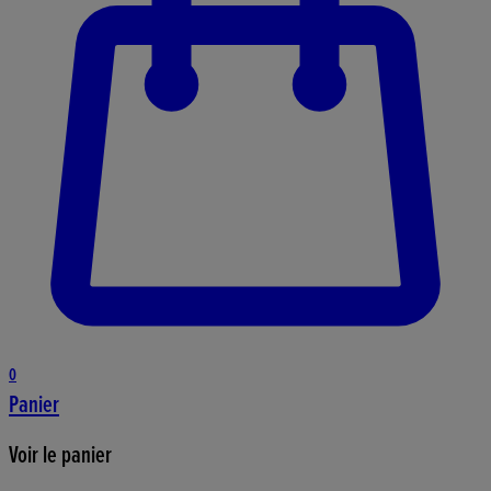
0
Panier
Voir le panier