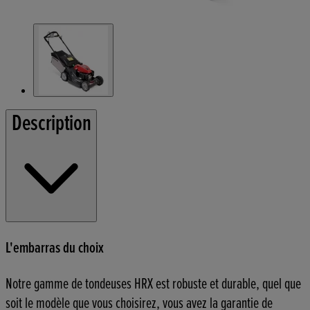
Description
L'embarras du choix
Notre gamme de tondeuses HRX est robuste et durable, quel que
soit le modèle que vous choisirez, vous avez la garantie de