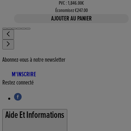
PVC : 1,846.00€
Économisez €247.00
AJOUTER AU PANIER
Abonnez-vous à notre newsletter
M'INSCRIRE
Restez connecté
Aide Et Informations