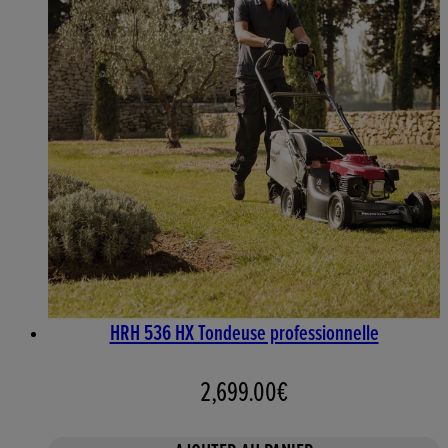
HRH 536 HX Tondeuse professionnelle
2,699.00€