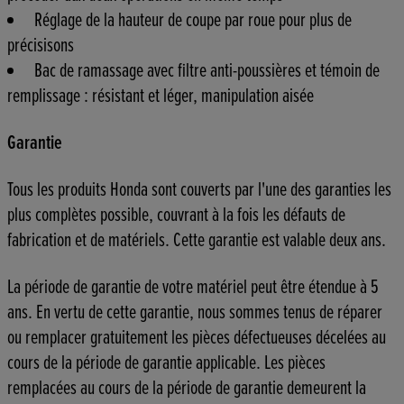
Réglage de la hauteur de coupe par roue pour plus de
précisisons
Bac de ramassage avec filtre anti-poussières et témoin de
remplissage : résistant et léger, manipulation aisée
Garantie
Tous les produits Honda sont couverts par l'une des garanties les
plus complètes possible, couvrant à la fois les défauts de
fabrication et de matériels. Cette garantie est valable deux ans.
La période de garantie de votre matériel peut être étendue à 5
ans. En vertu de cette garantie, nous sommes tenus de réparer
ou remplacer gratuitement les pièces défectueuses décelées au
cours de la période de garantie applicable. Les pièces
remplacées au cours de la période de garantie demeurent la