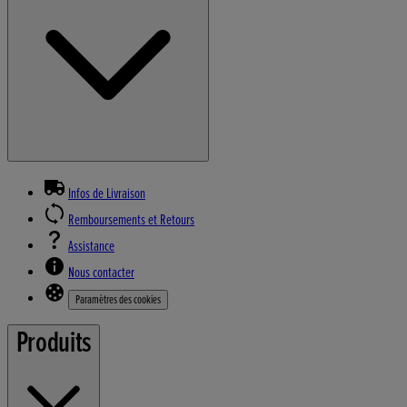
Infos de Livraison
Remboursements et Retours
Assistance
Nous contacter
Paramètres des cookies
Produits