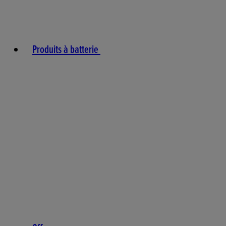
Produits à batterie