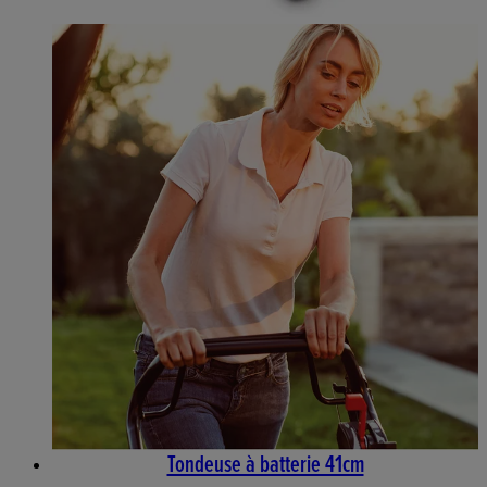
Tondeuse à batterie 41cm