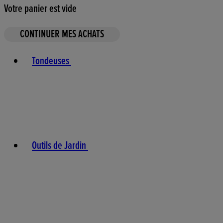
Votre panier est vide
CONTINUER MES ACHATS
Toggle basket menu
Tondeuses
Outils de Jardin