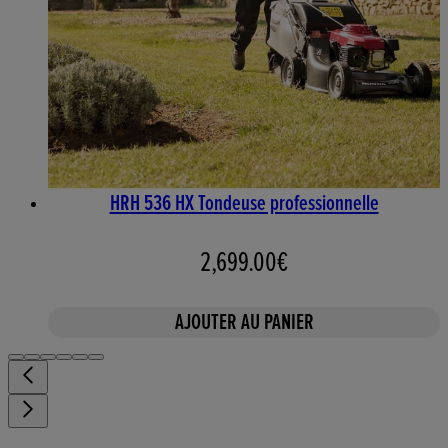
HRH 536 HX Tondeuse professionnelle
2,699.00€
AJOUTER AU PANIER