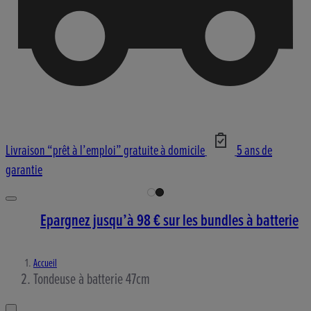
Livraison “prêt à l’emploi” gratuite à domicile
5 ans de
garantie
Epargnez jusqu’à 98 € sur les bundles à batterie
Accueil
Tondeuse à batterie 47cm