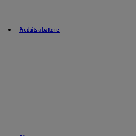
Produits à batterie