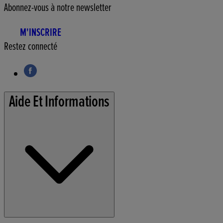
Abonnez-vous à notre newsletter
M'INSCRIRE
Restez connecté
Aide Et Informations