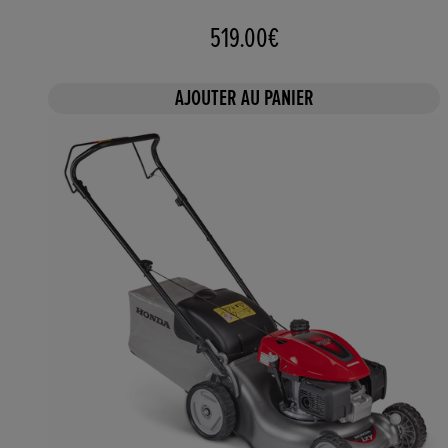
519.00€
AJOUTER AU PANIER