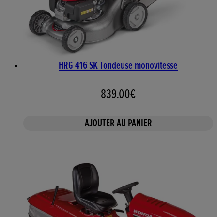
HRG 416 SK Tondeuse monovitesse
839.00€
AJOUTER AU PANIER