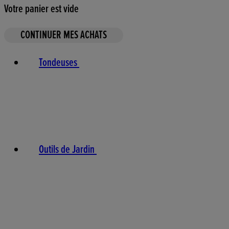
Votre panier est vide
CONTINUER MES ACHATS
Tondeuses
Outils de Jardin