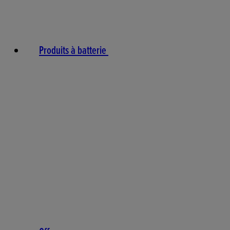
Produits à batterie